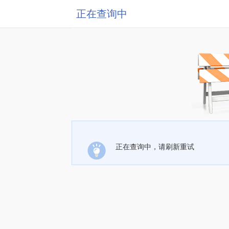
正在查询中
正在查询中，请刷新重试