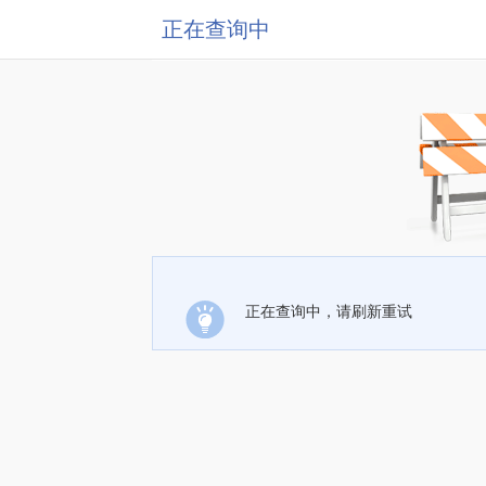
正在查询中
正在查询中，请刷新重试