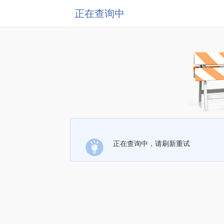
正在查询中
正在查询中，请刷新重试