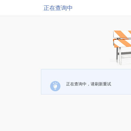
正在查询中
正在查询中，请刷新重试