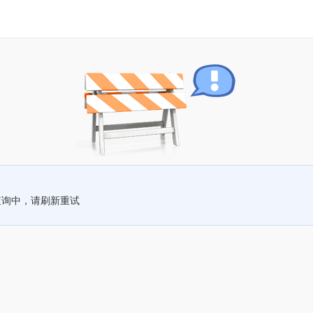
查询中，请刷新重试