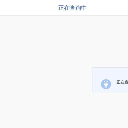
正在查询中
正在