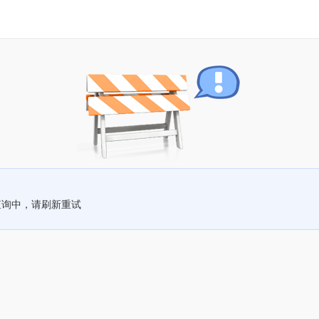
查询中，请刷新重试