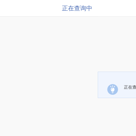
正在查询中
正在