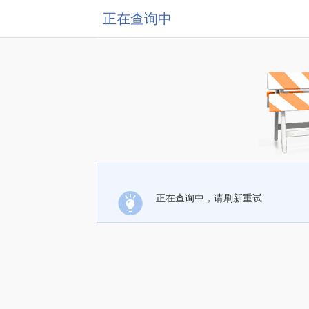
正在查询中
正在查询中，请刷新重试