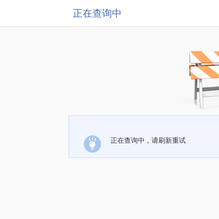
正在查询中
正在查询中，请刷新重试