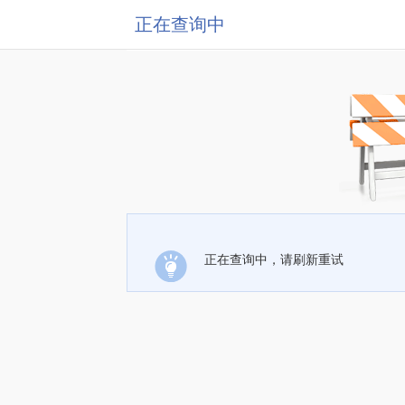
正在查询中
正在查询中，请刷新重试