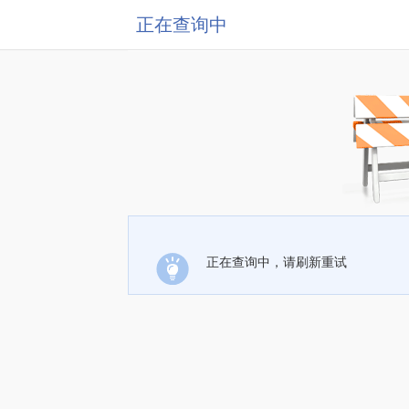
正在查询中
正在查询中，请刷新重试