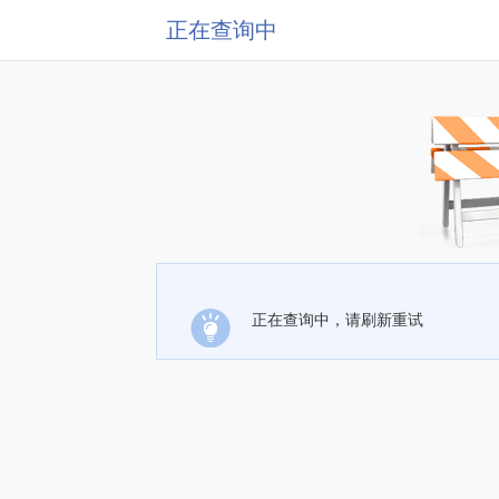
正在查询中
正在查询中，请刷新重试