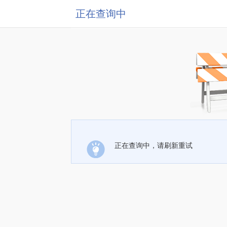
正在查询中
正在查询中，请刷新重试